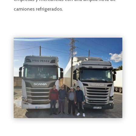
camiones refrigerados.