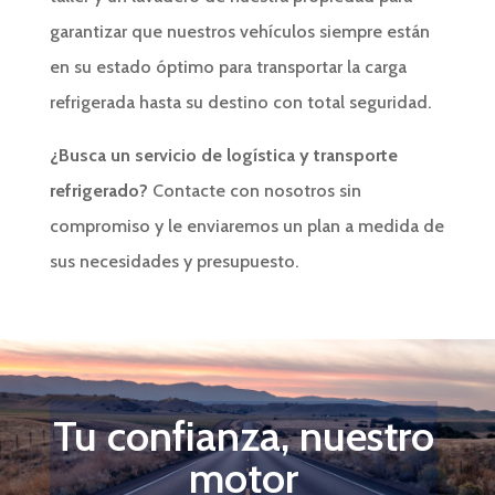
garantizar que nuestros vehículos siempre están
en su estado óptimo para transportar la carga
refrigerada hasta su destino con total seguridad.
¿Busca un servicio de logística y transporte
refrigerado?
Contacte con nosotros sin
compromiso y le enviaremos un plan a medida de
sus necesidades y presupuesto.
Tu confianza, nuestro
motor