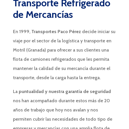
Transporte Refrigerado
de Mercancías
En 1999,
Transportes Paco Pérez
decide iniciar su
viaje por el sector de la logística y transporte en
Motril (Granada) para ofrecer a sus clientes una
flota de camiones refrigerados que les permita
mantener la calidad de su mercancía durante el
transporte, desde la carga hasta la entrega.
La
puntualidad y nuestra garantía de seguridad
nos han acompañado durante estos más de 20
años de trabajo que hoy nos avalan y nos
permiten cubrir las necesidades de todo tipo de
empresas y mercancías con una amplia flota de