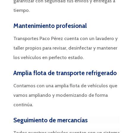
garantizar con seguridad tus envíos y entregas a
tiempo.
Mantenimiento profesional
Transportes Paco Pérez cuenta con un lavadero y
taller propios para revisar, desinfectar y mantener
los vehículos en perfecto estado.
Amplia flota de transporte refrigerado
Contamos con una amplia flota de vehículos que
vamos ampliando y modernizando de forma
continúa.
Seguimiento de mercancías
Todos nuestros vehículos cuentan con un sistema