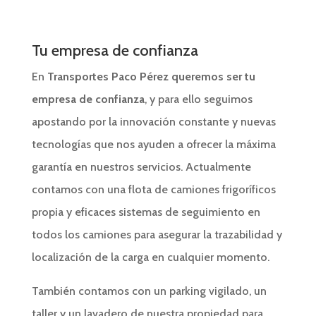
Tu empresa de confianza
En
Transportes Paco Pérez queremos ser tu
empresa de confianza
, y para ello seguimos
apostando por la innovación constante y nuevas
tecnologías que nos ayuden a ofrecer la máxima
garantía en nuestros servicios. Actualmente
contamos con una flota de camiones frigoríficos
propia y eficaces sistemas de seguimiento en
todos los camiones para asegurar la trazabilidad y
localización de la carga en cualquier momento.
También contamos con un parking vigilado, un
taller y un lavadero de nuestra propiedad para