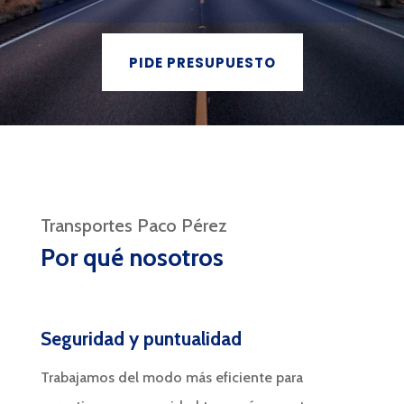
PIDE PRESUPUESTO
Transportes Paco Pérez
Por qué nosotros
Seguridad y puntualidad
Trabajamos del modo más eficiente para