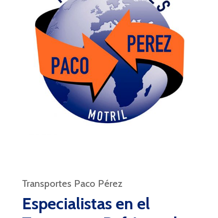
Transportes Paco Pérez
Especialistas en el