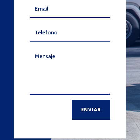
ENVIAR