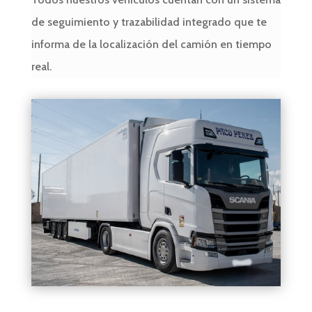
de seguimiento y trazabilidad integrado que te
informa de la localización del camión en tiempo
real.