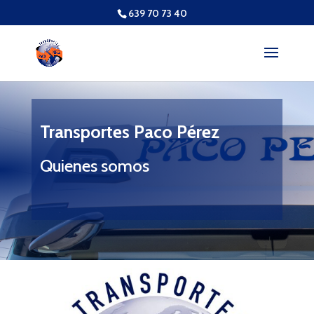
639 70 73 40
Transportes Paco Pérez
Quienes somos